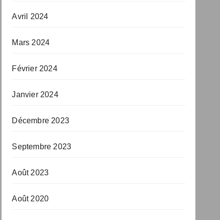
Avril 2024
Mars 2024
Février 2024
Janvier 2024
Décembre 2023
Septembre 2023
Août 2023
Août 2020