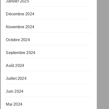
Janvier 2025
Décembre 2024
Novembre 2024
Octobre 2024
Septembre 2024
Août 2024
Juillet 2024
Juin 2024
Mai 2024