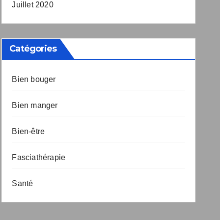
Juillet 2020
Catégories
Bien bouger
Bien manger
Bien-être
Fasciathérapie
Santé