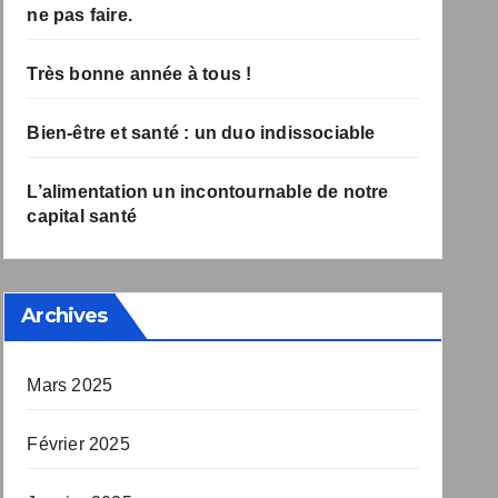
à ne pas faire.
Très bonne année à tous !
Bien-être et santé : un duo indissociable
L’alimentation un incontournable de notre
capital santé
Archives
Mars 2025
Février 2025