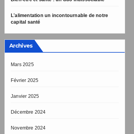
L’alimentation un incontournable de notre
capital santé
Archives
Mars 2025
Février 2025
Janvier 2025
Décembre 2024
Novembre 2024