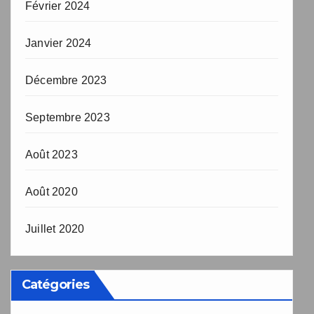
Février 2024
Janvier 2024
Décembre 2023
Septembre 2023
Août 2023
Août 2020
Juillet 2020
Catégories