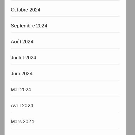
Octobre 2024
Septembre 2024
Août 2024
Juillet 2024
Juin 2024
Mai 2024
Avril 2024
Mars 2024