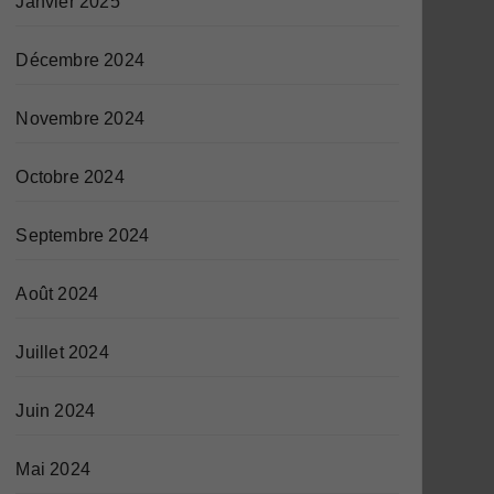
Janvier 2025
Décembre 2024
Novembre 2024
Octobre 2024
Septembre 2024
Août 2024
Juillet 2024
Juin 2024
Mai 2024