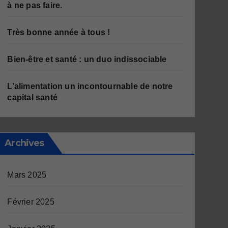
à ne pas faire.
Très bonne année à tous !
Bien-être et santé : un duo indissociable
L’alimentation un incontournable de notre
capital santé
Archives
Mars 2025
Février 2025