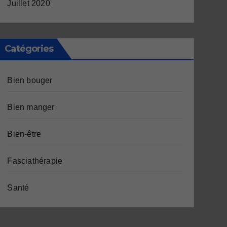
Juillet 2020
Catégories
Bien bouger
Bien manger
Bien-être
Fasciathérapie
Santé