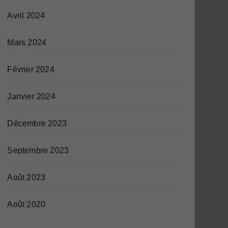
Avril 2024
Mars 2024
Février 2024
Janvier 2024
Décembre 2023
Septembre 2023
Août 2023
Août 2020