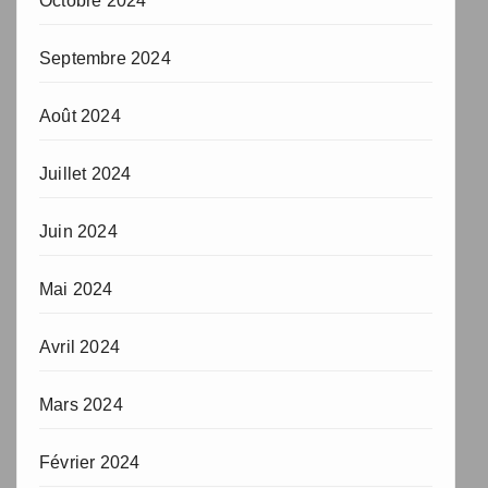
Octobre 2024
Septembre 2024
Août 2024
Juillet 2024
Juin 2024
Mai 2024
Avril 2024
Mars 2024
Février 2024