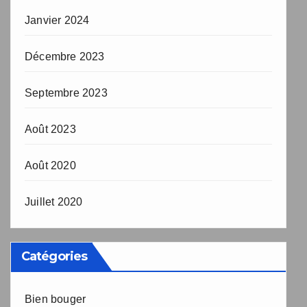
Janvier 2024
Décembre 2023
Septembre 2023
Août 2023
Août 2020
Juillet 2020
Catégories
Bien bouger