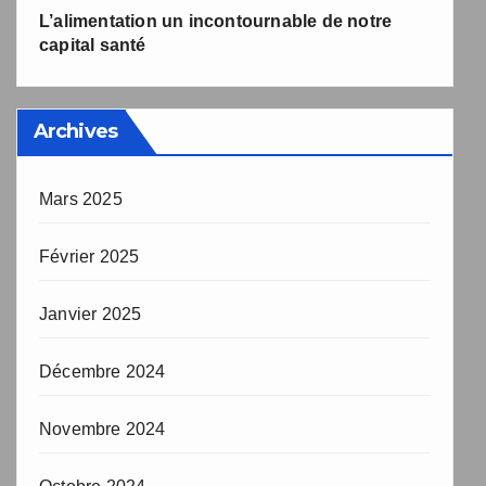
L’alimentation un incontournable de notre
capital santé
Archives
Mars 2025
Février 2025
Janvier 2025
Décembre 2024
Novembre 2024