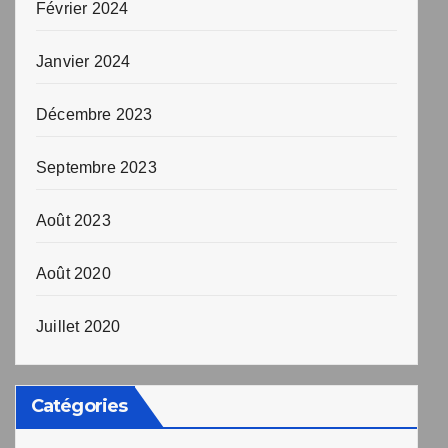
Février 2024
Janvier 2024
Décembre 2023
Septembre 2023
Août 2023
Août 2020
Juillet 2020
Catégories