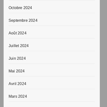
Octobre 2024
Septembre 2024
Août 2024
Juillet 2024
Juin 2024
Mai 2024
Avril 2024
Mars 2024