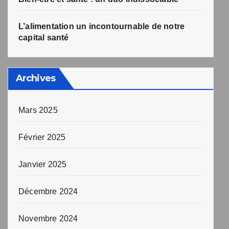
L’alimentation un incontournable de notre
capital santé
Archives
Mars 2025
Février 2025
Janvier 2025
Décembre 2024
Novembre 2024